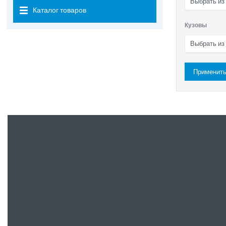
Выбрать из
Каталог товаров
Кузовы
Выбрать из