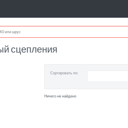
ый сцепления
Сортировать по:
Ничего не найдено