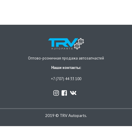
Оптово-розничная продажа автозапчастей
Наши контакты:
+7 (707) 44 33 100
2019 © TRV Autoparts.