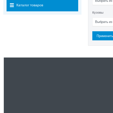
Выбрать из
Каталог товаров
Кузовы
Выбрать из