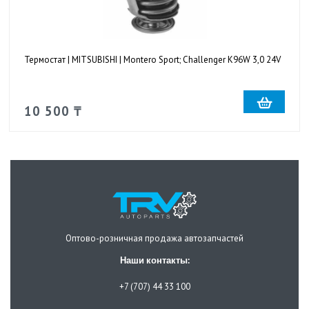
Термостат | MITSUBISHI | Montero Sport; Challenger K96W 3,0 24V
10 500 ₸
Оптово-розничная продажа автозапчастей
Наши контакты:
+7 (707) 44 33 100