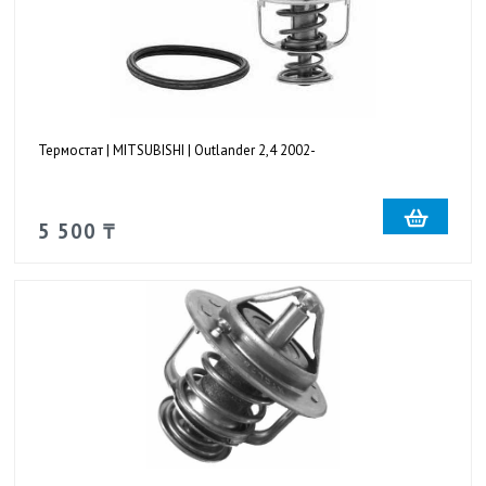
Термостат | MITSUBISHI | Outlander 2,4 2002-
5 500 ₸