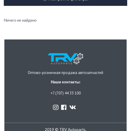
Ничего не найдено
Оптово-розничная продажа автозапчастей
Наши контакты:
+7 (707) 44 33 100
2019 © TRV Autoparts.