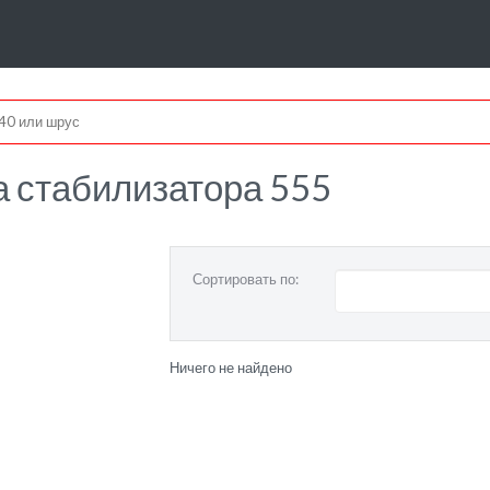
а стабилизатора 555
Сортировать по:
Ничего не найдено