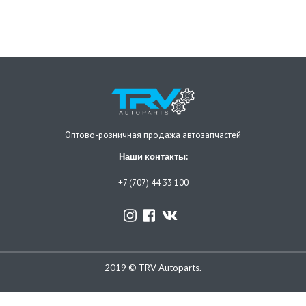
Оптово-розничная продажа автозапчастей
Наши контакты:
+7 (707) 44 33 100
2019 © TRV Autoparts.