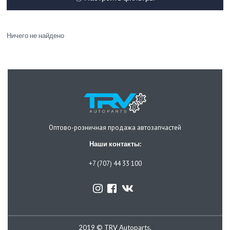
Ничего не найдено
Оптово-розничная продажа автозапчастей
Наши контакты:
+7 (707) 44 33 100
2019 © TRV Autoparts.