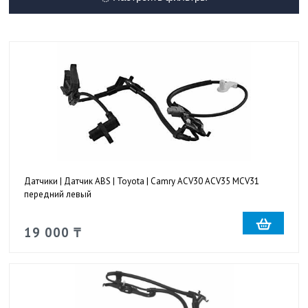
Датчики | Датчик ABS | Toyota | Camry ACV30 ACV35 MCV31
передний левый
19 000 ₸