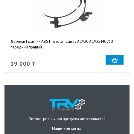
Датчики | Датчик ABS | Toyota | Camry ACV30 ACV35 MCV30
передний правый
19 000 ₸
Оптово-розничная продажа автозапчастей
Наши контакты: