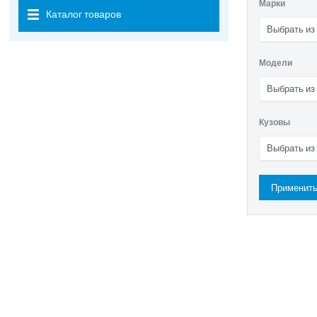
Марки
Каталог товаров
Выбрать из
Модели
Выбрать из
Кузовы
Выбрать из