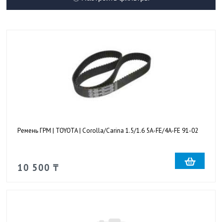
Ремень ГРМ | TOYOTA | Corolla/Carina 1.5/1.6 5A-FE/4A-FE 91-02
10 500 ₸