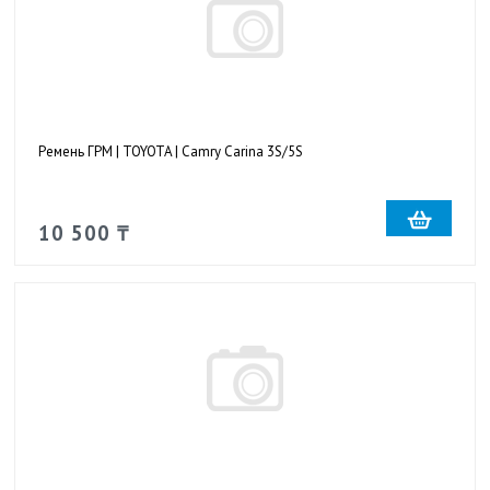
Ремень ГРМ | TOYOTA | Camry Carina 3S/5S
10 500 ₸