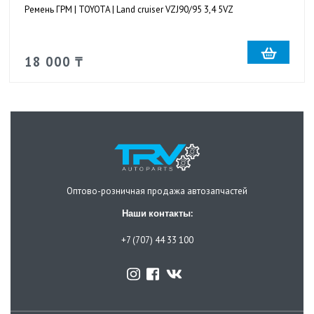
Ремень ГРМ | TOYOTA | Land cruiser VZJ90/95 3,4 5VZ
18 000 ₸
Оптово-розничная продажа автозапчастей
Наши контакты:
+7 (707) 44 33 100