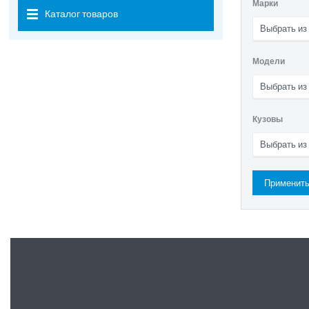
Марки
Каталог товаров
Выбрать из
Модели
Выбрать из
Кузовы
Выбрать из