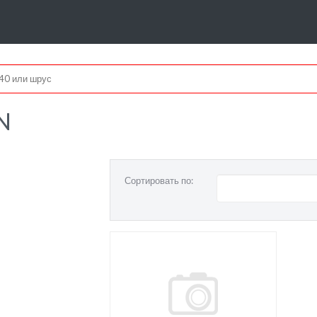
N
Сортировать по: