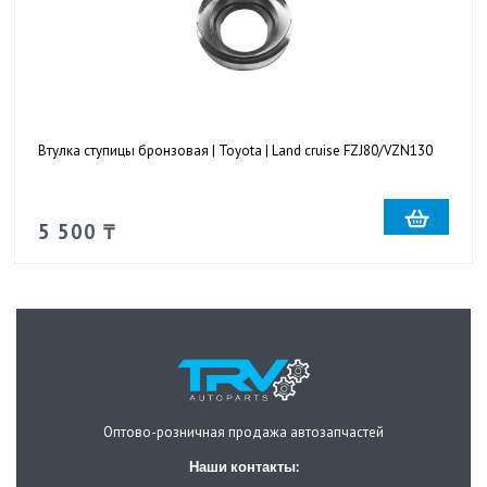
Втулка ступицы бронзовая | Toyota | Land cruise FZJ80/VZN130
5 500 ₸
Оптово-розничная продажа автозапчастей
Наши контакты: