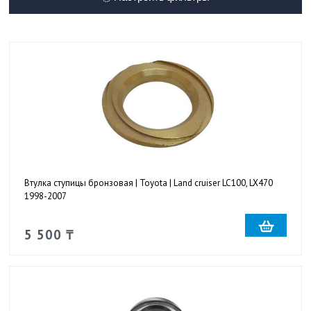
Втулка ступицы бронзовая | Toyota | Land cruiser LC100, LX470
1998-2007
5 500 ₸