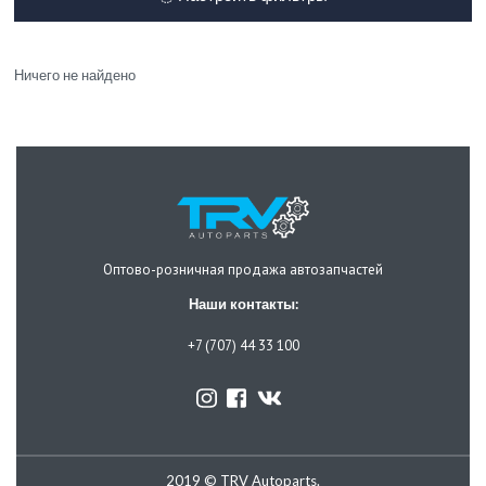
Ничего не найдено
Оптово-розничная продажа автозапчастей
Наши контакты:
+7 (707) 44 33 100
2019 © TRV Autoparts.