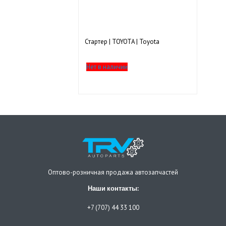
Стартер | TOYOTA | Toyota
Нет в наличии
Оптово-розничная продажа автозапчастей
Наши контакты:
+7 (707) 44 33 100