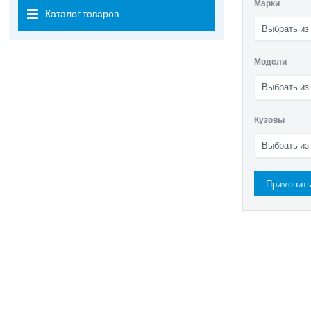
Марки
Каталог товаров
Выбрать из
Модели
Выбрать из
Кузовы
Выбрать из