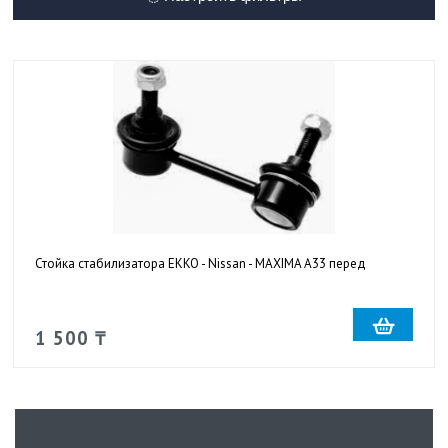
Стойка стабилизатора EKKO - Nissan - MAXIMA A33 перед
1 500 ₸