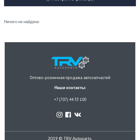
Ничего не найдено
Оптово-розничная продажа автозапчастей
Наши контакты:
+7 (707) 44 33 100
2019 © TRV Autoparts.