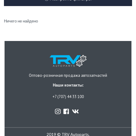
Ничего не найдено
Оптово-розничная продажа автозапчастей
Наши контакты:
+7 (707) 44 33 100
2019 © TRV Autoparts.