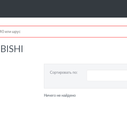
BISHI
Сортировать по:
Ничего не найдено