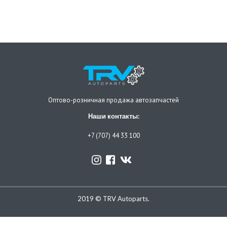
Оптово-розничная продажа автозапчастей
Наши контакты:
+7 (707) 44 33 100
2019 © TRV Autoparts.