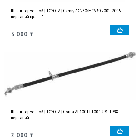
Шланг тормозной | TOYOTA | Camry ACV30/MCV30 2001-2006
передний правый
3 000 ₸
Шланг тормозной | TOYOTA | Corrla AE100 EE100 1991-1998
передний
2 000 ₸