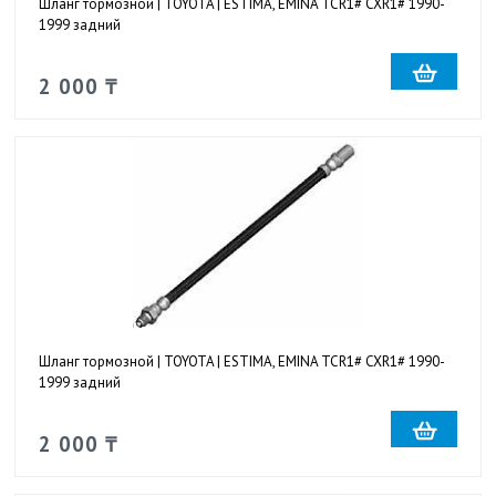
Шланг тормозной | TOYOTA | ESTIMA, EMINA TCR1# CXR1# 1990-
1999 задний
2 000 ₸
Шланг тормозной | TOYOTA | ESTIMA, EMINA TCR1# CXR1# 1990-
1999 задний
2 000 ₸