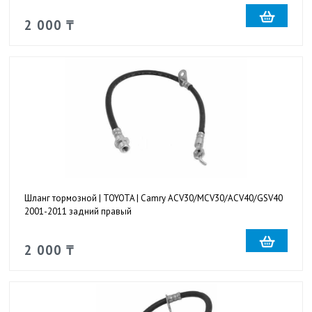
2 000 ₸
Шланг тормозной | TOYOTA | Camry ACV30/MCV30/ACV40/GSV40
2001-2011 задний правый
2 000 ₸