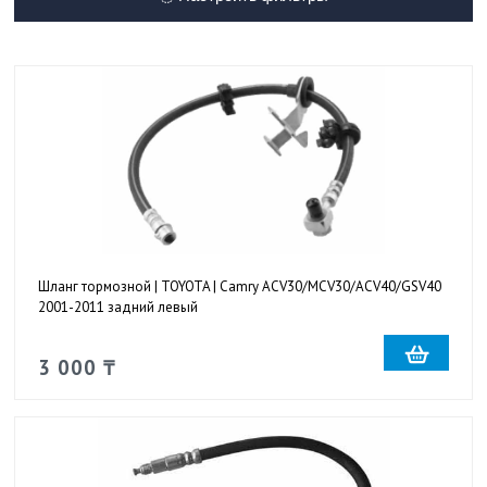
Шланг тормозной | TOYOTA | Camry ACV30/MCV30/ACV40/GSV40
2001-2011 задний левый
3 000 ₸