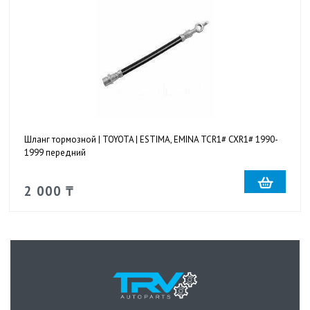
Шланг тормозной | TOYOTA | ESTIMA, EMINA TCR1# CXR1# 1990-
1999 передний
2 000 ₸