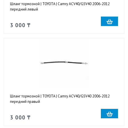
Шланг тормозной | TOYOTA | Camry ACV40/GSV40 2006-2012
передний левый
3 000 ₸
Шланг тормозной | TOYOTA | Camry ACV40/GSV40 2006-2012
передний правый
3 000 ₸