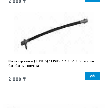
2 000 ₸
Шланг тормозной | TOYOTA | AT190 ST190 1991-1998 задний
барабанные тормоза
2 000 ₸