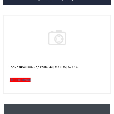
Тормозной цилиндр главный | MAZDA | 627 87-
Нет в наличии