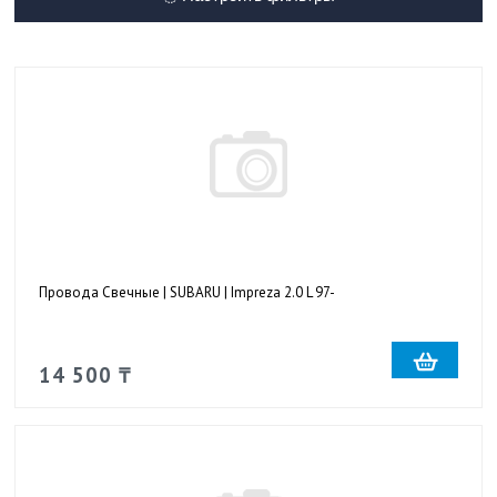
Провода Свечные | SUBARU | Impreza 2.0 L 97-
14 500 ₸