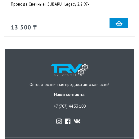
Провода Свечные | SUBARU | Legacy 2,2 97-
13 500 ₸
Оптово-розничная продажа автозапчастей
Наши контакты:
+7 (707) 44 33 100