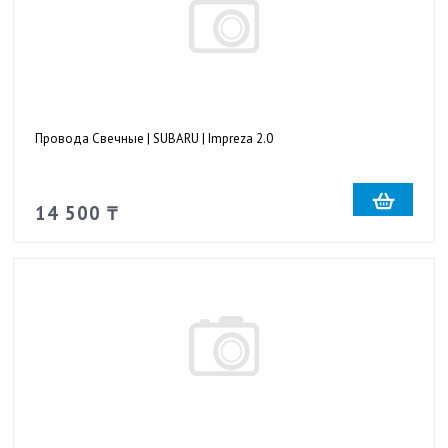
Провода Свечные | SUBARU | Impreza 2.0
14 500 ₸