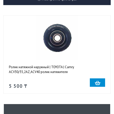
Ролик натяжной наружный | TOYOTA | Camry
ACV30/35,2AZ,ACV40 ролик натяжителя
5 500 ₸