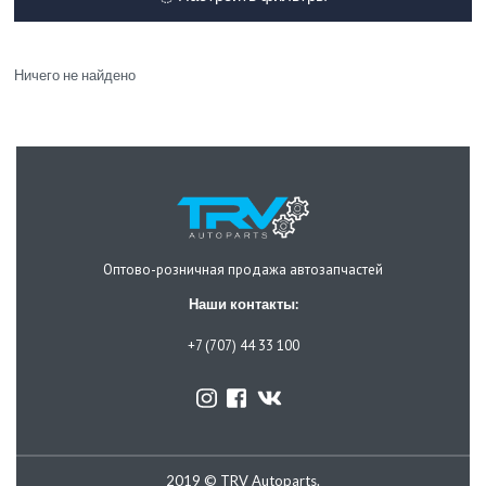
Ничего не найдено
Оптово-розничная продажа автозапчастей
Наши контакты:
+7 (707) 44 33 100
2019 © TRV Autoparts.