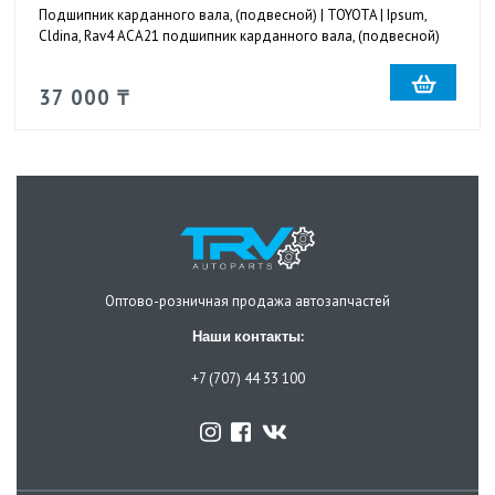
Подшипник карданного вала, (подвесной) | TOYOTA | Ipsum,
Cldina, Rav4 ACA21 подшипник карданного вала, (подвесной)
37 000 ₸
Оптово-розничная продажа автозапчастей
Наши контакты:
+7 (707) 44 33 100