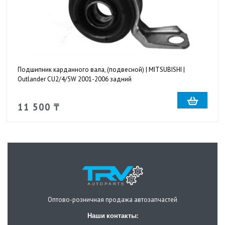
Подшипник карданного вала, (подвесной) | MITSUBISHI |
Outlander CU2/4/5W 2001-2006 задний
11 500 ₸
Оптово-розничная продажа автозапчастей
Наши контакты: