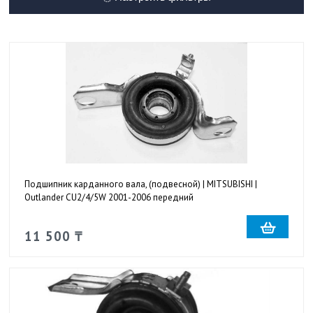
Подшипник карданного вала, (подвесной) | MITSUBISHI |
Outlander CU2/4/5W 2001-2006 передний
11 500 ₸