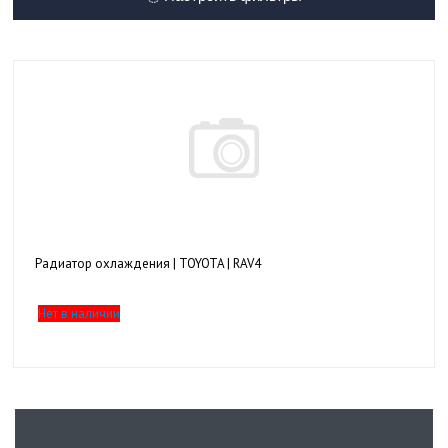
Радиатор охлаждения | TOYOTA | RAV4
Нет в наличии