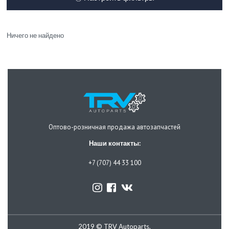
Ничего не найдено
Оптово-розничная продажа автозапчастей
Наши контакты:
+7 (707) 44 33 100
2019 © TRV Autoparts.