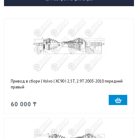
Привод в сборе | Volvo | XC90 I 2,5T, 2.9T 2003-2010 передний
правый
60 000 ₸