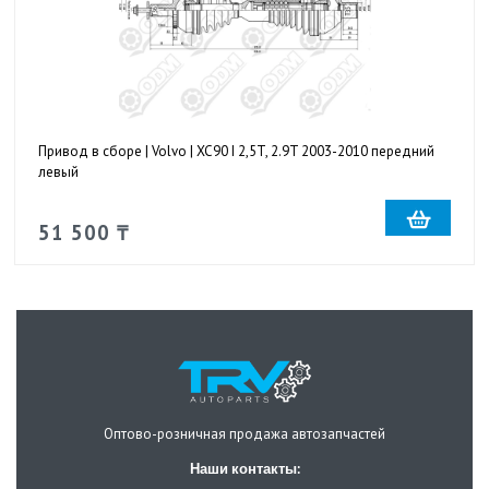
Привод в сборе | Volvo | XC90 I 2,5T, 2.9T 2003-2010 передний
левый
51 500 ₸
Оптово-розничная продажа автозапчастей
Наши контакты: