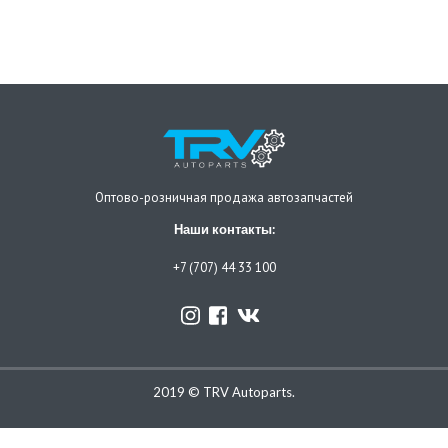
Оптово-розничная продажа автозапчастей
Наши контакты:
+7 (707) 44 33 100
2019 © TRV Autoparts.