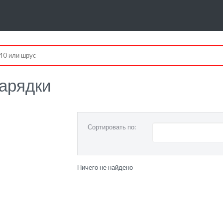
зарядки
Сортировать по:
Ничего не найдено