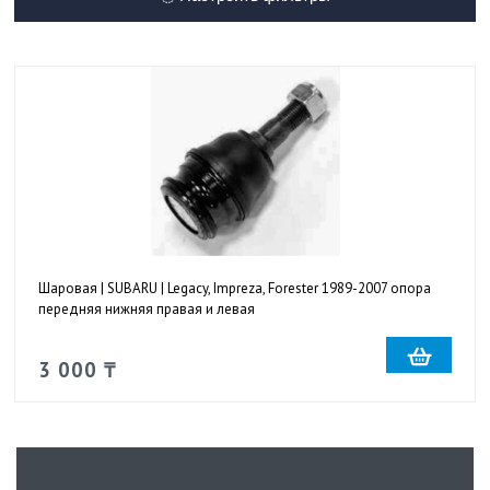
Шаровая | SUBARU | Legacy, Impreza, Forester 1989-2007 опора
передняя нижняя правая и левая
3 000 ₸