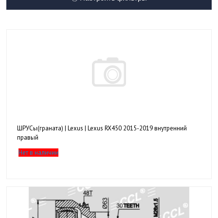
ШРУСы(граната) | Lexus | Lexus RX450 2015-2019 внутренний
правый
Нет в наличии