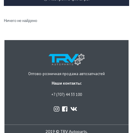
Ничего не найдено
Оптово-розничная продажа автозапчастей
Наши контакты:
+7 (707) 44 33 100
2019 © TRV Autoparts.