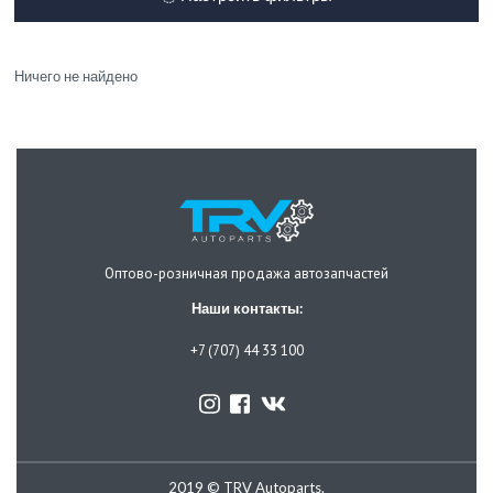
Ничего не найдено
Оптово-розничная продажа автозапчастей
Наши контакты:
+7 (707) 44 33 100
2019 © TRV Autoparts.