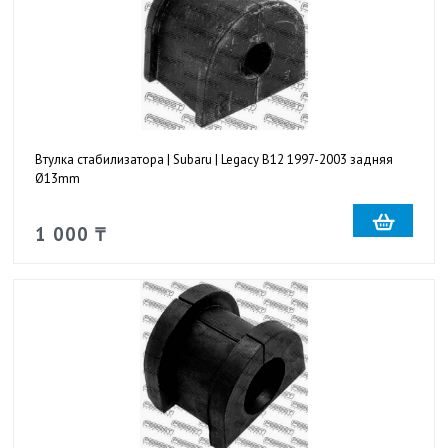
Втулка стабилизатора | Subaru | Legacy B12 1997-2003 задняя
Ø13mm
1 000 ₸