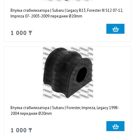
Втулка стабилизатора | Subaru | Legacy B13, Forester III S12 07-12,
Impreza 07- 2003-2009 передняя Ø20mm
1 000 ₸
Втулка стабилизатора | Subaru | Forester, Impreza, Legacy 1998-
2004 передняя Ø20mm
1 000 ₸