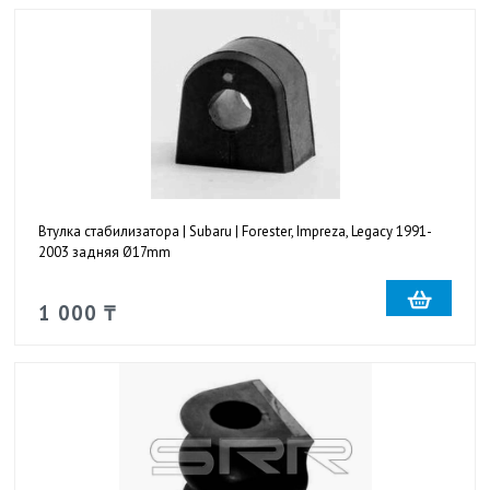
Втулка стабилизатора | Subaru | Forester, Impreza, Legacy 1991-
2003 задняя Ø17mm
1 000 ₸