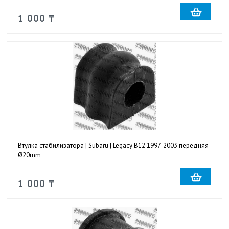
1 000 ₸
Втулка стабилизатора | Subaru | Legacy B12 1997-2003 передняя
Ø20mm
1 000 ₸