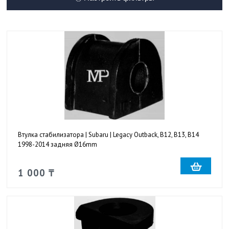
Втулка стабилизатора | Subaru | Legacy Outback, B12, B13, B14
1998-2014 задняя Ø16mm
1 000 ₸