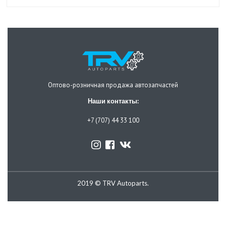
Оптово-розничная продажа автозапчастей
Наши контакты:
+7 (707) 44 33 100
2019 © TRV Autoparts.