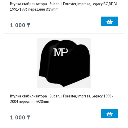
Втулка стабилизатора | Subaru | Forester, Impreza, Legacy BC,BF,BJ
1991-1993 передняя Ø19mm
1 000 ₸
Втулка стабилизатора | Subaru | Forester, Impreza, Legacy 1998-
2004 передняя Ø20mm
1 000 ₸