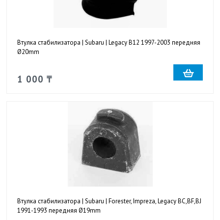
Втулка стабилизатора | Subaru | Legacy B12 1997-2003 передняя
Ø20mm
1 000 ₸
Втулка стабилизатора | Subaru | Forester, Impreza, Legacy BC,BF,BJ
1991-1993 передняя Ø19mm