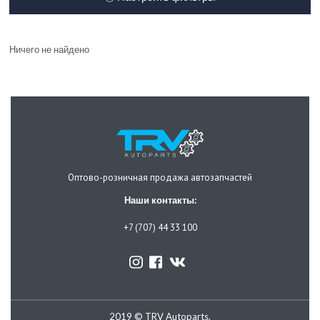
Ничего не найдено
Оптово-розничная продажа автозапчастей
Наши контакты:
+7 (707) 44 33 100
2019 © TRV Autoparts.