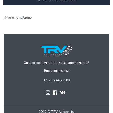
Ничего не найдено
Оптово-розничная продажа автозапчастей
Наши контакты:
+7 (707) 44 33 100
2019 © TRV Autoparts.