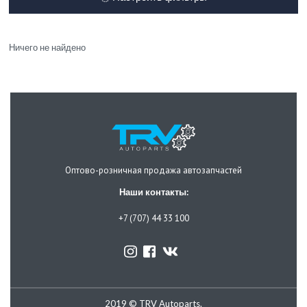
Ничего не найдено
Оптово-розничная продажа автозапчастей
Наши контакты:
+7 (707) 44 33 100
2019 © TRV Autoparts.