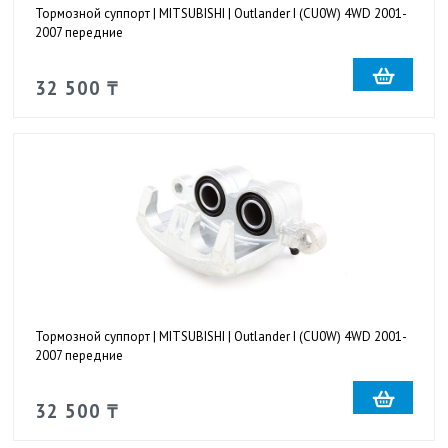
Тормозной суппорт | MITSUBISHI | Outlander I (CU0W) 4WD 2001-
2007 передние
32 500 ₸
Тормозной суппорт | MITSUBISHI | Outlander I (CU0W) 4WD 2001-
2007 передние
32 500 ₸