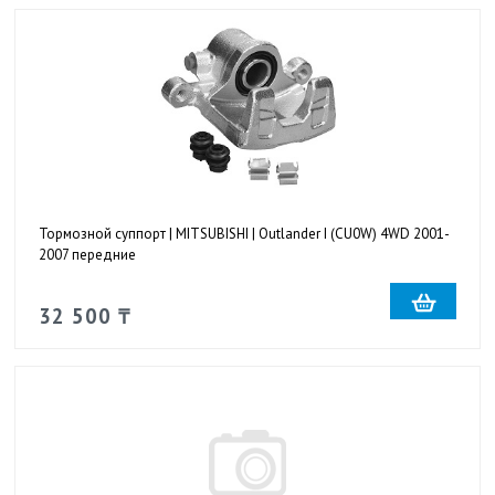
Тормозной суппорт | MITSUBISHI | Outlander I (CU0W) 4WD 2001-
2007 передние
32 500 ₸