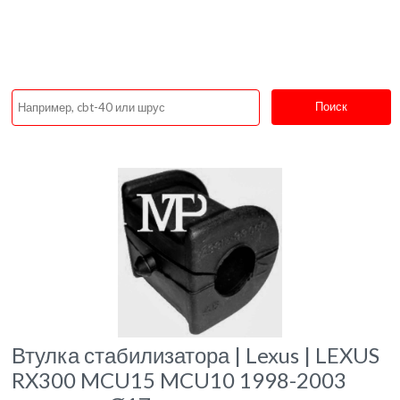
Поиск
Втулка стабилизатора | Lexus | LEXUS
RX300 MCU15 MCU10 1998-2003