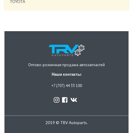
TOYOTA
Оптово-розничная продажа автозапчастей
Наши контакты:
+7 (707) 44 33 100
2019 © TRV Autoparts.