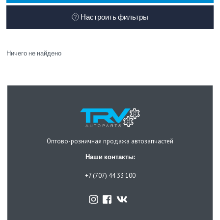
Настроить фильтры
Ничего не найдено
Оптово-розничная продажа автозапчастей
Наши контакты:
+7 (707) 44 33 100