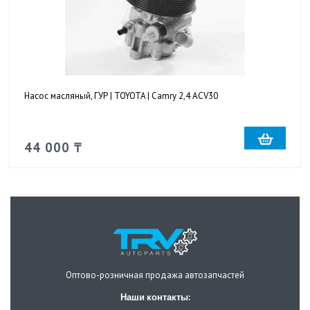
Насос масляный, ГУР | TOYOTA | Camry 2,4 ACV30
44 000 ₸
Оптово-розничная продажа автозапчастей
Наши контакты: