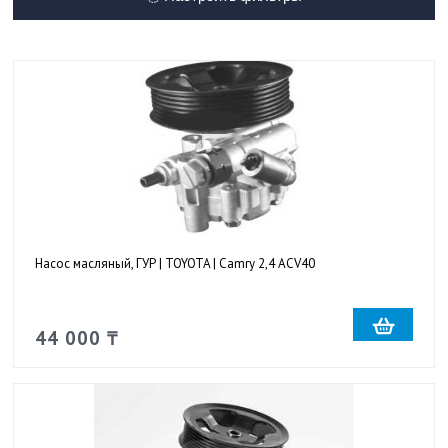
Насос масляный, ГУР | TOYOTA | Camry 2,4 ACV40
44 000 ₸