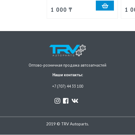
1 000 ₸
1 0
Оптово-розничная продажа автозапчастей
Наши контакты:
+7 (707) 44 33 100
2019 © TRV Autoparts.