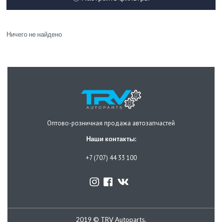
Ничего не найдено
Оптово-розничная продажа автозапчастей
Наши контакты:
+7 (707) 44 33 100
2019 © TRV Autoparts.