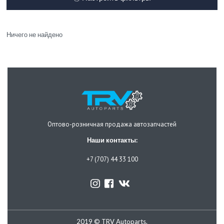
Ничего не найдено
Оптово-розничная продажа автозапчастей
Наши контакты:
+7 (707) 44 33 100
2019 © TRV Autoparts.