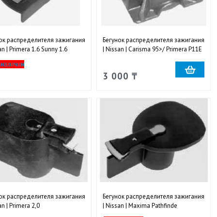
ок распределителя зажигания
Бегунок распределителя зажигания
an | Primera 1.6 Sunny 1.6
| Nissan | Carisma 95>/ Primera P11E
6DS)
 наличии
3 000 ₸
ок распределителя зажигания
Бегунок распределителя зажигания
an | Primera 2,0
| Nissan | Maxima Pathfinde