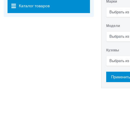
Марки
Каталог товаров
Выбрать из
Модели
Выбрать из
Кузовы
Выбрать из