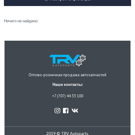
Ничего не найдено
Оптово-розничная продажа автозапчастей
Наши контакты:
+7 (707) 44 33 100
2019 © TRV Autoparts.