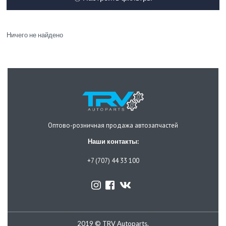
Ничего не найдено
Оптово-розничная продажа автозапчастей
Наши контакты:
+7 (707) 44 33 100
2019 © TRV Autoparts.