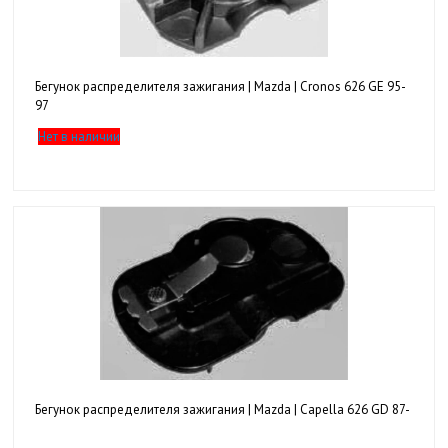
Бегунок распределителя зажигания | Mazda | Cronos 626 GE 95-
97
Нет в наличии
Бегунок распределителя зажигания | Mazda | Capella 626 GD 87-