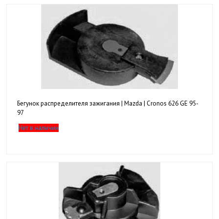
Бегунок распределителя зажигания | Mazda | Cronos 626 GE 95-
97
Нет в наличии