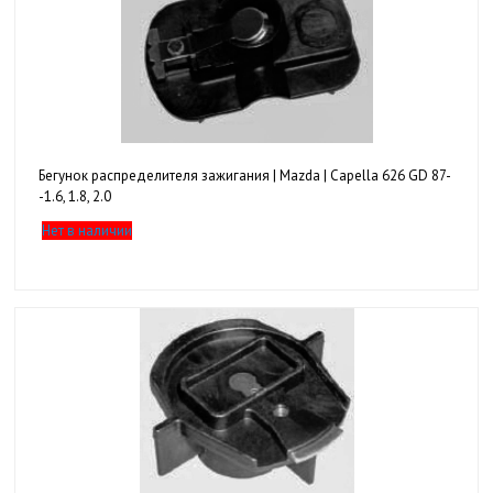
Бегунок распределителя зажигания | Mazda | Capella 626 GD 87-
-1.6, 1.8, 2.0
Нет в наличии