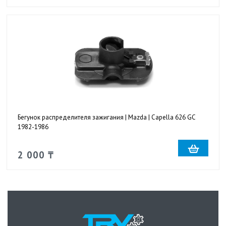
Бегунок распределителя зажигания | Mazda | Capella 626 GC
1982-1986
2 000 ₸