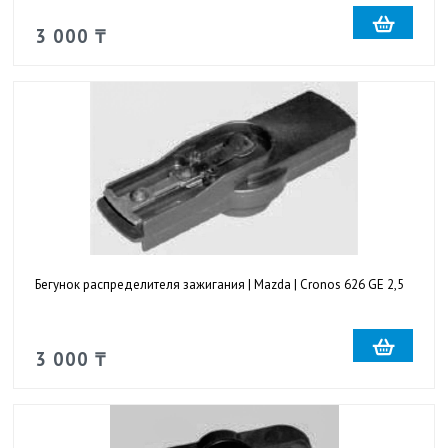
3 000 ₸
Бегунок распределителя зажигания | Mazda | Cronos 626 GE 2,5
3 000 ₸