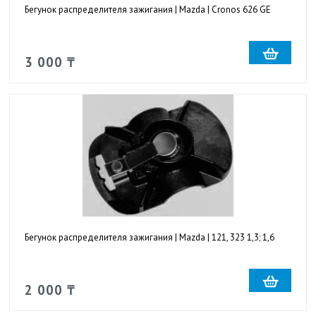
Бегунок распределителя зажигания | Mazda | Cronos 626 GE
3 000 ₸
Бегунок распределителя зажигания | Mazda | 121, 323 1,3; 1,6
2 000 ₸